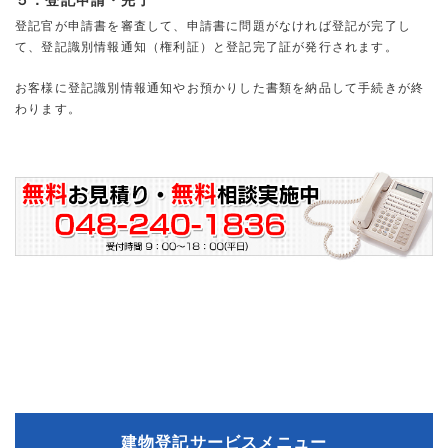
登記官が申請書を審査して、申請書に問題がなければ登記が完了し
て、登記識別情報通知（権利証）と登記完了証が発行されます。
お客様に登記識別情報通知やお預かりした書類を納品して手続きが終
わります。
建物登記サービスメニュー