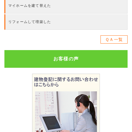
マイホームを建て替えた
リフォームして増築した
ＱＡ一覧
お客様の声