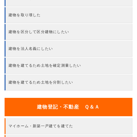
建物を取り壊した
建物を区分して区分建物にしたい
建物を法人名義にしたい
建物を建てるため土地を確定測量したい
建物を建てるため土地を分割したい
建物登記・不動産 Ｑ＆Ａ
マイホーム・新築一戸建てを建てた