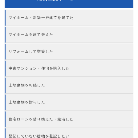
マイホーム・新築一戸建てを建てた
マイホームを建て替えた
リフォームして増築した
中古マンション・住宅を購入した
土地建物を相続した
土地建物を贈与した
住宅ローンを借り換えた・完済した
登記していない建物を登記したい